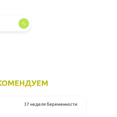
КОМЕНДУЕМ
37 неделя беременности