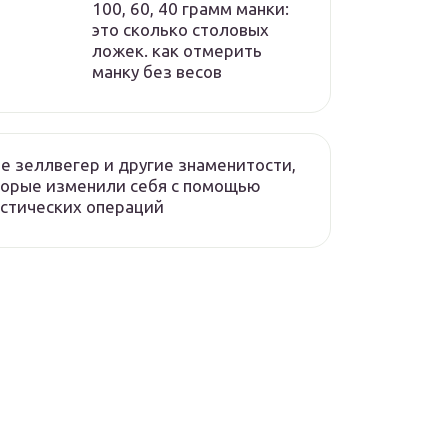
100, 60, 40 грамм манки:
это сколько столовых
ложек. как отмерить
манку без весов
е зеллвегер и другие знаменитости,
орые изменили себя с помощью
стических операций