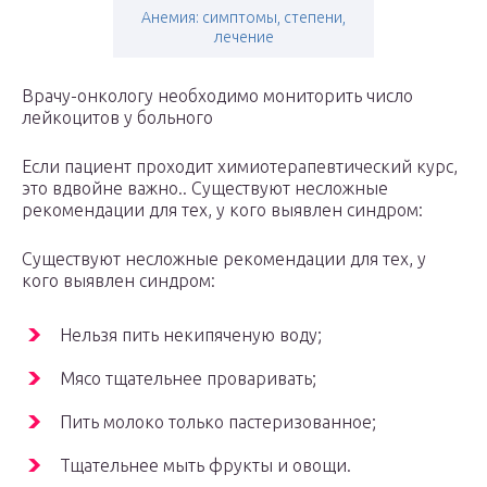
Анемия: симптомы, степени,
лечение
Врачу-онкологу необходимо мониторить число
лейкоцитов у больного
Если пациент проходит химиотерапевтический курс,
это вдвойне важно.. Существуют несложные
рекомендации для тех, у кого выявлен синдром:
Существуют несложные рекомендации для тех, у
кого выявлен синдром:
Нельзя пить некипяченую воду;
Мясо тщательнее проваривать;
Пить молоко только пастеризованное;
Тщательнее мыть фрукты и овощи.