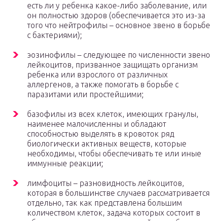
есть ли у ребенка какое-либо заболевание, или
он полностью здоров (обеспечивается это из-за
того что нейтрофилы – основное звено в борьбе
с бактериями);
эозинофилы – следующее по численности звено
лейкоцитов, призванное защищать организм
ребенка или взрослого от различных
аллергенов, а также помогать в борьбе с
паразитами или простейшими;
базофилы из всех клеток, имеющих гранулы,
наименее малочисленны и обладают
способностью выделять в кровоток ряд
биологически активных веществ, которые
необходимы, чтобы обеспечивать те или иные
иммунные реакции;
лимфоциты – разновидность лейкоцитов,
которая в большинстве случаев рассматривается
отдельно, так как представлена большим
количеством клеток, задача которых состоит в