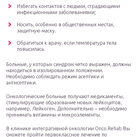
Избегать контактов с людьми, страдающими
инфекционными заболеваниями;
Носить, особенно в общественных местах,
защитную маску.
Обратиться к врачу, если температура тела
повысилась.
Больные, у которых синдром четко выражен, должны
находиться в изолированном положении.
Необходимо соблюдать режим асептики и
антисептики.
Онкологические больные получают медикаменты,
стимулирующие образование новых лейкоцитов,
например, Лейкоген. Дополнительно – необходимо
принимать витамины и микроэлементы.
В клинике интегративной онкологии Onco.Rehab Вы
сможете пройти первоклассное лечение по