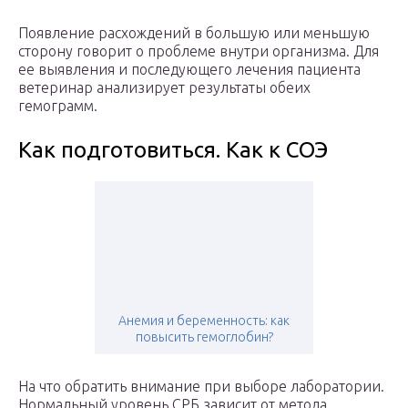
Появление расхождений в большую или меньшую
сторону говорит о проблеме внутри организма. Для
ее выявления и последующего лечения пациента
ветеринар анализирует результаты обеих
гемограмм.
Как подготовиться. Как к СОЭ
Анемия и беременность: как
повысить гемоглобин?
На что обратить внимание при выборе лаборатории.
Нормальный уровень СРБ зависит от метода,