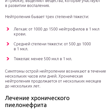
и грибки), выделяют вещества, которые участвуют
в развитии воспаления.
Нейтропения бывает трех степеней тяжести:
Легкая: от 1000 до 1500 нейтрофилов в 1 мкл
крови.
Средней степени тяжести: от 500 до 1000
в 1 мкл.
Тяжелая: менее 500 мкл в 1 мл.
Симптомы острой нейтропении возникают в течение
нескольких часов или дней. Хроническая
нейтропения продолжается от нескольких месяцев
до нескольких лет.
Лечение хронического
пиелонефрита