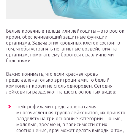
Белые кровяные тельца или лейкоциты – это росток
крови, обеспечивающий защитные функции
организма. Задача этих кровяных клеток состоит в
том, чтобы устранять негативные воздействия на
организм, помогать ему бороться с различными
болезнями.
Важно понимать, что если красная кровь
представлена только эритроцитами, то белый
компонент крови не столь однороден. Сегодня
лейкоциты разделяют на шесть основных видов:
нейтрофилами представлена самая
многочисленная группа лейкоцитов, их принято
разделять на три основные категории – юные,
молодые, зрелые и, в зависимости от их
соотношения, врач может делать выводы о том,