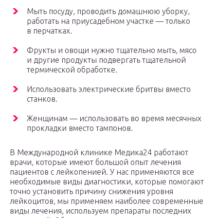
Мыть посуду, проводить домашнюю уборку,
работать на приусадебном участке — только
в перчатках.
Фрукты и овощи нужно тщательно мыть, мясо
и другие продукты подвергать тщательной
термической обработке.
Использовать электрические бритвы вместо
станков.
Женщинам — использовать во время месячных
прокладки вместо тампонов.
В Международной клинике Медика24 работают
врачи, которые имеют большой опыт лечения
пациентов с лейкопенией. У нас применяются все
необходимые виды диагностики, которые помогают
точно установить причину снижения уровня
лейкоцитов, мы применяем наиболее современные
виды лечения, используем препараты последних