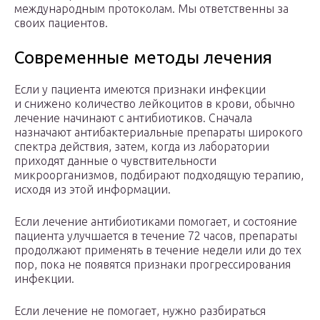
международным протоколам. Мы ответственны за
своих пациентов.
Современные методы лечения
Если у пациента имеются признаки инфекции
и снижено количество лейкоцитов в крови, обычно
лечение начинают с антибиотиков. Сначала
назначают антибактериальные препараты широкого
спектра действия, затем, когда из лаборатории
приходят данные о чувствительности
микроорганизмов, подбирают подходящую терапию,
исходя из этой информации.
Если лечение антибиотиками помогает, и состояние
пациента улучшается в течение 72 часов, препараты
продолжают применять в течение недели или до тех
пор, пока не появятся признаки прогрессирования
инфекции.
Если лечение не помогает, нужно разбираться