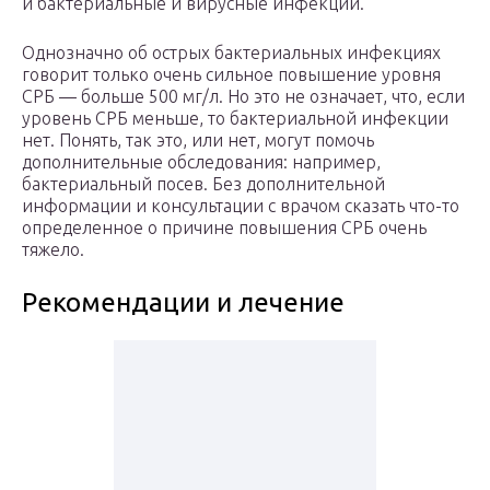
и бактериальные и вирусные инфекции.
Однозначно об острых бактериальных инфекциях
говорит только очень сильное повышение уровня
СРБ — больше 500 мг/л. Но это не означает, что, если
уровень СРБ меньше, то бактериальной инфекции
нет. Понять, так это, или нет, могут помочь
дополнительные обследования: например,
бактериальный посев. Без дополнительной
информации и консультации с врачом сказать что-то
определенное о причине повышения СРБ очень
тяжело.
Рекомендации и лечение