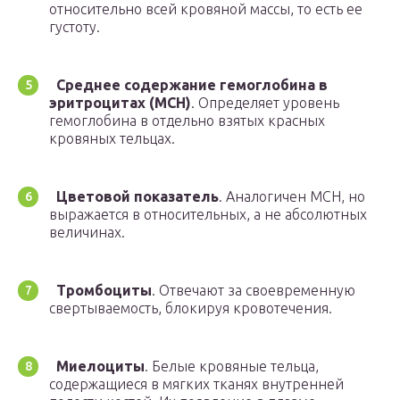
относительно всей кровяной массы, то есть ее
густоту.
Среднее содержание гемоглобина в
эритроцитах (MCH)
. Определяет уровень
гемоглобина в отдельно взятых красных
кровяных тельцах.
Цветовой показатель
. Аналогичен MCH, но
выражается в относительных, а не абсолютных
величинах.
Тромбоциты
. Отвечают за своевременную
свертываемость, блокируя кровотечения.
Миелоциты
. Белые кровяные тельца,
содержащиеся в мягких тканях внутренней