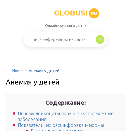
GLOBUSI
RU
Онлайн-журнал о детях
Home
Анемия у детей
Анемия у детей
Содержание:
Почему лейкоциты повышены: возможные
заболевания
Показатели, их расшифровка и нормы