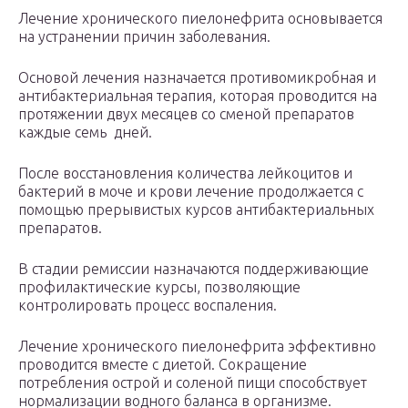
Лечение хронического пиелонефрита основывается
на устранении причин заболевания.
Основой лечения назначается противомикробная и
антибактериальная терапия, которая проводится на
протяжении двух месяцев со сменой препаратов
каждые семь дней.
После восстановления количества лейкоцитов и
бактерий в моче и крови лечение продолжается с
помощью прерывистых курсов антибактериальных
препаратов.
В стадии ремиссии назначаются поддерживающие
профилактические курсы, позволяющие
контролировать процесс воспаления.
Лечение хронического пиелонефрита эффективно
проводится вместе с диетой. Сокращение
потребления острой и соленой пищи способствует
нормализации водного баланса в организме.