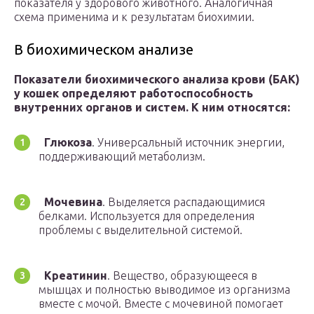
показателя у здорового животного. Аналогичная
схема применима и к результатам биохимии.
В биохимическом анализе
Показатели биохимического анализа крови (БАК)
у кошек определяют работоспособность
внутренних органов и систем. К ним относятся:
Глюкоза
. Универсальный источник энергии,
поддерживающий метаболизм.
Мочевина
. Выделяется распадающимися
белками. Используется для определения
проблемы с выделительной системой.
Креатинин
. Вещество, образующееся в
мышцах и полностью выводимое из организма
вместе с мочой. Вместе с мочевиной помогает