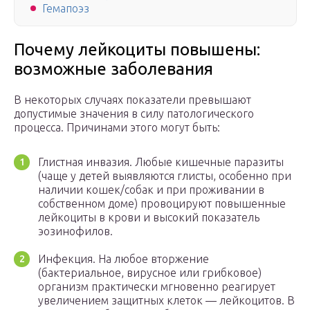
Гемапоэз
Почему лейкоциты повышены:
возможные заболевания
В некоторых случаях показатели превышают
допустимые значения в силу патологического
процесса. Причинами этого могут быть:
Глистная инвазия. Любые кишечные паразиты
(чаще у детей выявляются глисты, особенно при
наличии кошек/собак и при проживании в
собственном доме) провоцируют повышенные
лейкоциты в крови и высокий показатель
эозинофилов.
Инфекция. На любое вторжение
(бактериальное, вирусное или грибковое)
организм практически мгновенно реагирует
увеличением защитных клеток — лейкоцитов. В