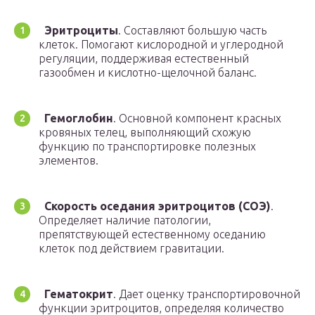
Эритроциты
. Составляют большую часть
клеток. Помогают кислородной и углеродной
регуляции, поддерживая естественный
газообмен и кислотно-щелочной баланс.
Гемоглобин
. Основной компонент красных
кровяных телец, выполняющий схожую
функцию по транспортировке полезных
элементов.
Скорость оседания эритроцитов (СОЭ)
.
Определяет наличие патологии,
препятствующей естественному оседанию
клеток под действием гравитации.
Гематокрит
. Дает оценку транспортировочной
функции эритроцитов, определяя количество