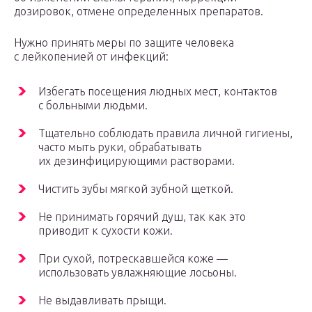
дозировок, отмене определенных препаратов.
Нужно принять меры по защите человека
с лейкопенией от инфекций:
Избегать посещения людных мест, контактов
с больными людьми.
Тщательно соблюдать правила личной гигиены,
часто мыть руки, обрабатывать
их дезинфицирующими растворами.
Чистить зубы мягкой зубной щеткой.
Не принимать горячий душ, так как это
приводит к сухости кожи.
При сухой, потрескавшейся коже —
использовать увлажняющие лосьоны.
Не выдавливать прыщи.