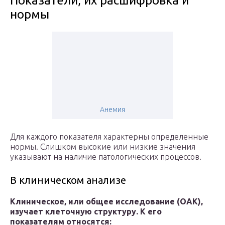
Показатели, их расшифровка и
нормы
Анемия
Для каждого показателя характерны определенные
нормы. Слишком высокие или низкие значения
указывают на наличие патологических процессов.
В клиническом анализе
Клиническое, или общее исследование (ОАК),
изучает клеточную структуру. К его
показателям относятся: