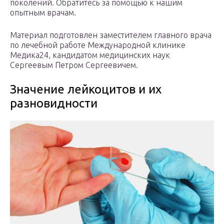
поколений. Обратитесь за помощью к нашим
опытным врачам.
Материал подготовлен заместителем главного врача
по лечебной работе Международной клинике
Медика24, кандидатом медицинских наук
Сергеевым Петром Сергеевичем.
Значение лейкоцитов и их
разновидности