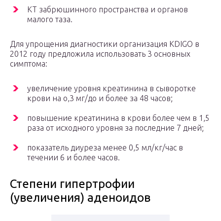
КТ забрюшинного пространства и органов
малого таза.
Для упрощения диагностики организация KDIGO в
2012 году предложила использовать 3 основных
симптома:
увеличение уровня креатинина в сыворотке
крови на о,3 мг/до и более за 48 часов;
повышение креатинина в крови более чем в 1,5
раза от исходного уровня за последние 7 дней;
показатель диуреза менее 0,5 мл/кг/час в
течении 6 и более часов.
Степени гипертрофии
(увеличения) аденоидов