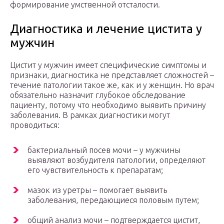
формирование умственной отсталости.
Диагностика и лечение цистита у
мужчин
Цистит у мужчин имеет специфические симптомы и
признаки, диагностика не представляет сложностей –
течение патологии такое же, как и у женщин. Но врач
обязательно назначит глубокое обследование
пациенту, потому что необходимо выявить причину
заболевания. В рамках диагностики могут
проводиться:
бактериальный посев мочи – у мужчины
выявляют возбудителя патологии, определяют
его чувствительность к препаратам;
мазок из уретры – помогает выявить
заболевания, передающиеся половым путем;
общий анализ мочи – подтверждается цистит,