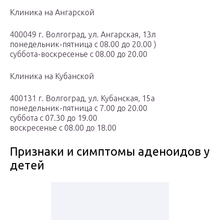
Клиника на Ангарской
400049 г. Волгоград, ул. Ангарская, 13л
понедельник-пятница с 08.00 до 20.00 )
суббота-воскресенье с 08.00 до 20.00
Клиника на Кубанской
400131 г. Волгоград, ул. Кубанская, 15а
понедельник-пятница с 7.00 до 20.00
суббота с 07.30 до 19.00
воскресенье с 08.00 до 18.00
Признаки и симптомы аденоидов у
детей