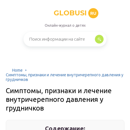
GLOBUSI
RU
Онлайн-журнал о детях
Home
Симптомы, признаки и лечение внутричерепного давления у
грудничков
Симптомы, признаки и лечение
внутричерепного давления у
грудничков
Содержание: