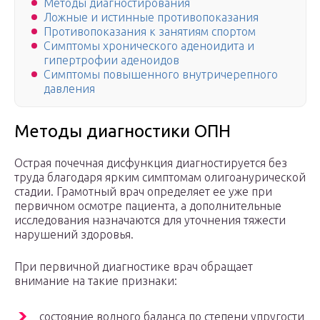
Методы диагностирования
Ложные и истинные противопоказания
Противопоказания к занятиям спортом
Симптомы хронического аденоидита и
гипертрофии аденоидов
Симптомы повышенного внутричерепного
давления
Методы диагностики ОПН
Острая почечная дисфункция диагностируется без
труда благодаря ярким симптомам олигоанурической
стадии. Грамотный врач определяет ее уже при
первичном осмотре пациента, а дополнительные
исследования назначаются для уточнения тяжести
нарушений здоровья.
При первичной диагностике врач обращает
внимание на такие признаки:
состояние водного баланса по степени упругости