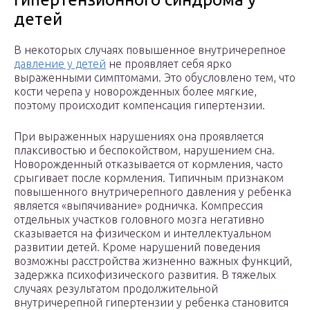
детей
В некоторых случаях повышенное внутричерепное
давление у детей
не проявляет себя ярко
выраженными симптомами. Это обусловлено тем, что
кости черепа у новорожденных более мягкие,
поэтому происходит компенсация гипертензии.
При выраженных нарушениях она проявляется
плаксивостью и беспокойством, нарушением сна.
Новорожденный отказывается от кормления, часто
срыгивает после кормления. Типичным признаком
повышенного внутричерепного давления у ребенка
является «выпячивание» родничка. Компрессия
отдельных участков головного мозга негативно
сказывается на физическом и интеллектуальном
развитии детей. Кроме нарушений поведения
возможны расстройства жизненно важных функций,
задержка психофизического развития. В тяжелых
случаях результатом продолжительной
внутричерепной гипертензии у ребенка становится