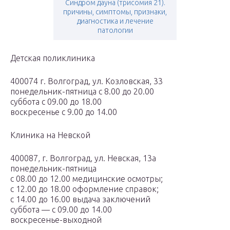
Синдром дауна (трисомия 21).
причины, симптомы, признаки,
диагностика и лечение
патологии
Детская поликлиника
400074 г. Волгоград, ул. Козловская, 33
понедельник-пятница с 8.00 до 20.00
суббота с 09.00 до 18.00
воскресенье c 9.00 до 14.00
Клиника на Невской
400087, г. Волгоград, ул. Невская, 13а
понедельник-пятница
с 08.00 до 12.00 медицинские осмотры;
с 12.00 до 18.00 оформление справок;
с 14.00 до 16.00 выдача заключений
суббота — с 09.00 до 14.00
воскресенье-выходной