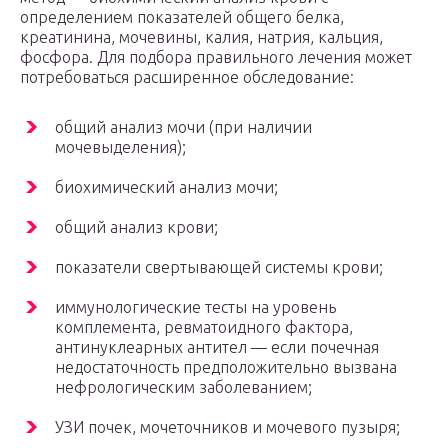
определением показателей общего белка,
креатинина, мочевины, калия, натрия, кальция,
фосфора. Для подбора правильного лечения может
потребоваться расширенное обследование:
общий анализ мочи (при наличии
мочевыделения);
биохимический анализ мочи;
общий анализ крови;
показатели свертывающей системы крови;
иммунологические тесты на уровень
комплемента, ревматоидного фактора,
антинуклеарных антител — если почечная
недостаточность предположительно вызвана
нефрологическим заболеванием;
УЗИ почек, мочеточников и мочевого пузыря;