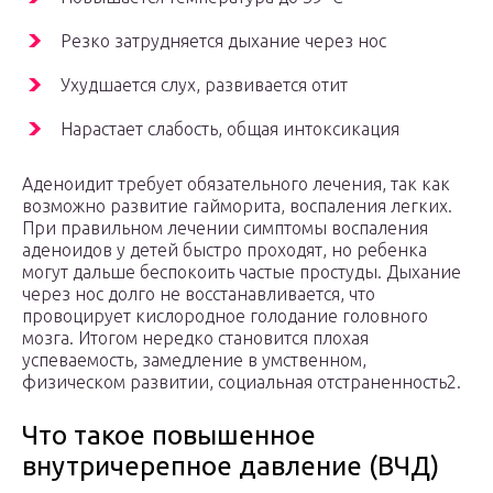
Резко затрудняется дыхание через нос
Ухудшается слух, развивается отит
Нарастает слабость, общая интоксикация
Аденоидит требует обязательного лечения, так как
возможно развитие гайморита, воспаления легких.
При правильном лечении симптомы воспаления
аденоидов у детей быстро проходят, но ребенка
могут дальше беспокоить частые простуды. Дыхание
через нос долго не восстанавливается, что
провоцирует кислородное голодание головного
мозга. Итогом нередко становится плохая
успеваемость, замедление в умственном,
физическом развитии, социальная отстраненность2.
Что такое повышенное
внутричерепное давление (ВЧД)