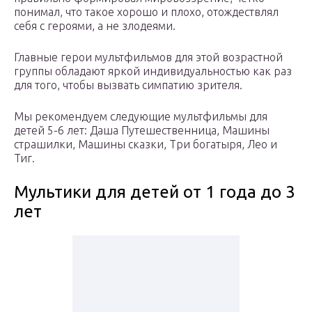
понимал, что такое хорошо и плохо, отождествлял
себя с героями, а не злодеями.
Главные герои мультфильмов для этой возрастной
группы обладают яркой индивидуальностью как раз
для того, чтобы вызвать симпатию зрителя.
Мы рекомендуем следующие мультфильмы для
детей 5-6 лет: Даша Путешественница, Машины
страшилки, Машины сказки, Три богатыря, Лео и
Тиг.
Мультики для детей от 1 года до 3
лет