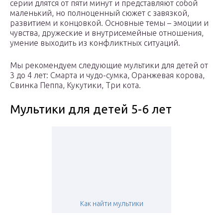
серии длятся от пяти минут и представляют собой
маленький, но полноценный сюжет с завязкой,
развитием и концовкой. Основные темы – эмоции и
чувства, дружеские и внутрисемейные отношения,
умение выходить из конфликтных ситуаций.
Мы рекомендуем следующие мультики для детей от
3 до 4 лет: Смарта и чудо-сумка, Оранжевая корова,
Свинка Пеппа, Кукутики, Три кота.
Мультики для детей 5-6 лет
Как найти мультики