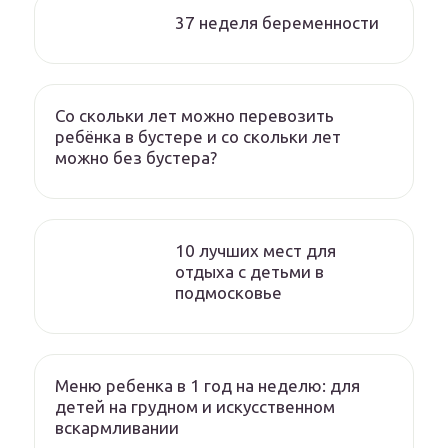
37 неделя беременности
Со скольки лет можно перевозить
ребёнка в бустере и со скольки лет
можно без бустера?
10 лучших мест для
отдыха с детьми в
подмосковье
Меню ребенка в 1 год на неделю: для
детей на грудном и искусственном
вскармливании