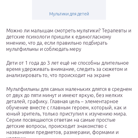
Мультики для детей
Можно ли малышам смотреть мультики? Терапевты и
детские психологи пришли к единогласному
мнению, что да, если правильно подбирать
мультфильмы и соблюдать меру
Дети от 1 года до 3 лет ещё не способны длительное
время удерживать внимание, следить за сюжетом и
анализировать то, что происходит на экране
Мультфильмы для самых маленьких длятся в среднем
от двух до пяти минут и имеют яркую, без мелких
деталей, графику. Главная цель – элементарное
обучение вместе с главным героем, который, как и
юный зритель, только приступил к изучению мира.
Серии посвящаются ответам на самые простые
детские вопросы, происходит знакомство с
названиями предметов, размерами, формами и