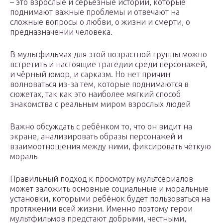
– это взрослые и серьёзные истории, которые
поднимают важные проблемы и отвечают на
сложные вопросы о любви, о жизни и смерти, о
предназначении человека.
В мультфильмах для этой возрастной группы можно
встретить и настоящие трагедии среди персонажей,
и чёрный юмор, и сарказм. Но нет причин
волноваться из-за тем, которые поднимаются в
сюжетах, так как это наиболее мягкий способ
знакомства с реальным миром взрослых людей
Важно обсуждать с ребёнком то, что он видит на
экране, анализировать образы персонажей и
взаимоотношения между ними, фиксировать чёткую
мораль
Правильный подход к просмотру мультсериалов
может заложить основные социальные и моральные
установки, которыми ребёнок будет пользоваться на
протяжении всей жизни. Именно поэтому герои
мультфильмов предстают добрыми, честными,