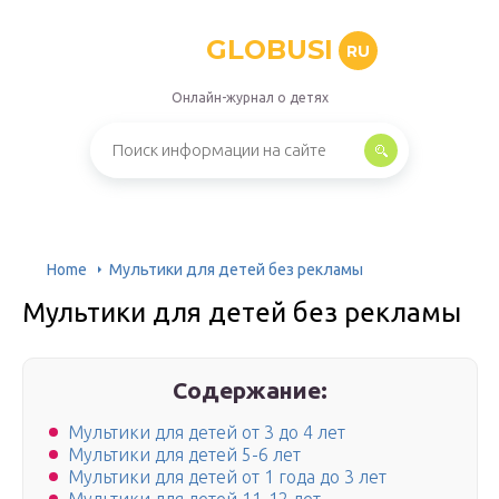
GLOBUSI
RU
Онлайн-журнал о детях
Home
Мультики для детей без рекламы
Мультики для детей без рекламы
Содержание:
Мультики для детей от 3 до 4 лет
Мультики для детей 5-6 лет
Мультики для детей от 1 года до 3 лет