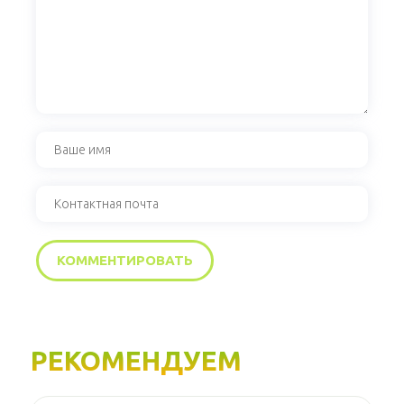
РЕКОМЕНДУЕМ