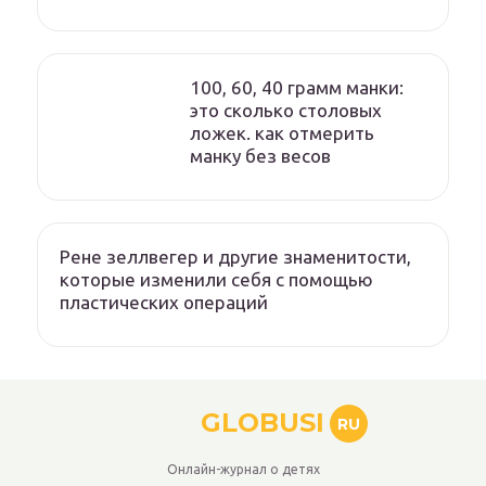
100, 60, 40 грамм манки:
это сколько столовых
ложек. как отмерить
манку без весов
Рене зеллвегер и другие знаменитости,
которые изменили себя с помощью
пластических операций
GLOBUSI
RU
Онлайн-журнал о детях