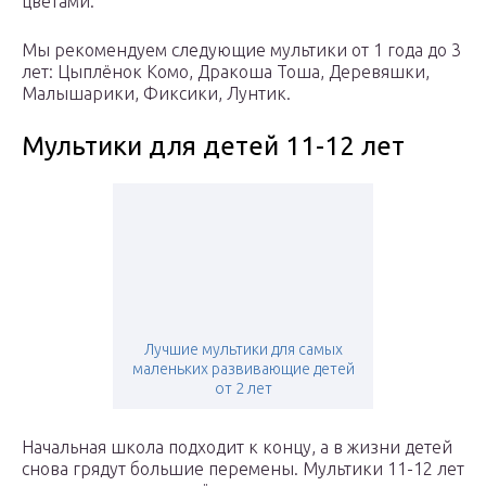
цветами.
Мы рекомендуем следующие мультики от 1 года до 3
лет: Цыплёнок Комо, Дракоша Тоша, Деревяшки,
Малышарики, Фиксики, Лунтик.
Мультики для детей 11-12 лет
Лучшие мультики для самых
маленьких развивающие детей
от 2 лет
Начальная школа подходит к концу, а в жизни детей
снова грядут большие перемены. Мультики 11-12 лет