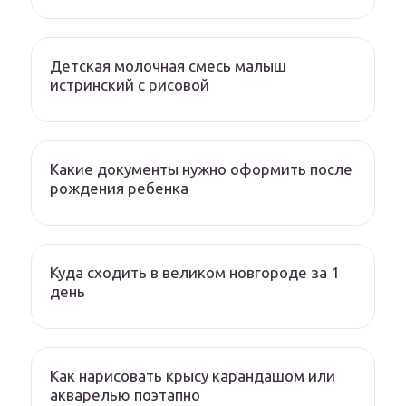
Детская молочная смесь малыш
истринский с рисовой
Какие документы нужно оформить после
рождения ребенка
Куда сходить в великом новгороде за 1
день
Как нарисовать крысу карандашом или
акварелью поэтапно