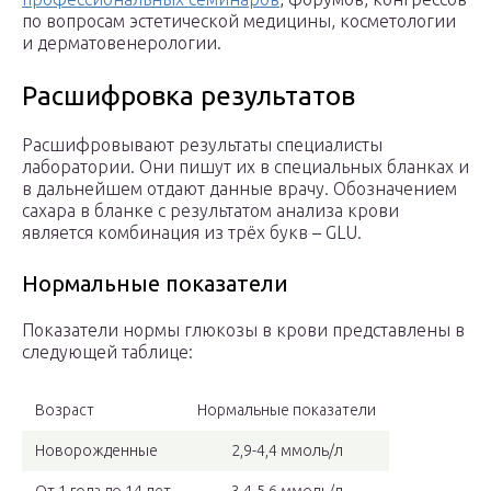
по вопросам эстетической медицины, косметологии
и дерматовенерологии.
Расшифровка результатов
Расшифровывают результаты специалисты
лаборатории. Они пишут их в специальных бланках и
в дальнейшем отдают данные врачу. Обозначением
сахара в бланке с результатом анализа крови
является комбинация из трёх букв – GLU.
Нормальные показатели
Показатели нормы глюкозы в крови представлены в
следующей таблице:
Возраст
Нормальные показатели
Новорожденные
2,9-4,4 ммоль/л