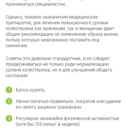
приниматься специалистом.
Однако, помимо назначения медицинских
препаратов, для лечения повышенного уровня
холестерина как мужчинам, так и женщинам дают
общие рекомендации по изменению образа жизни,
пользу которых невозможно поставить под
сомнение.
Советы эти довольно стандартные, и их следует
придерживаться не только ради нормализации
уровня холестерина, но и для улучшения общего
состояния:
Брось курить.
Начни питаться правильно, сократив или удалив
из своего рациона трансжиры.
Регулярно занимайся физической активностью
(хотя бы 150 минут в неделю).