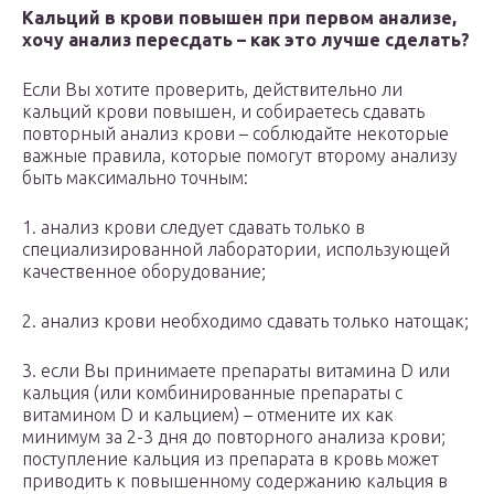
Кальций в крови повышен при первом анализе,
хочу анализ пересдать – как это лучше сделать?
Если Вы хотите проверить, действительно ли
кальций крови повышен, и собираетесь сдавать
повторный анализ крови – соблюдайте некоторые
важные правила, которые помогут второму анализу
быть максимально точным:
1. анализ крови следует сдавать только в
специализированной лаборатории, использующей
качественное оборудование;
2. анализ крови необходимо сдавать только натощак;
3. если Вы принимаете препараты витамина D или
кальция (или комбинированные препараты с
витамином D и кальцием) – отмените их как
минимум за 2-3 дня до повторного анализа крови;
поступление кальция из препарата в кровь может
приводить к повышенному содержанию кальция в