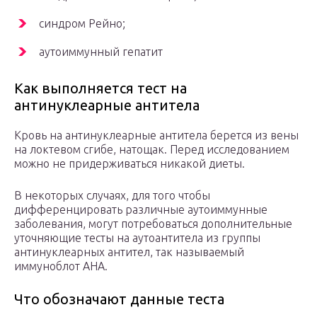
синдром Рейно;
аутоиммунный гепатит
Как выполняется тест на
антинуклеарные антитела
Кровь на антинуклеарные антитела берется из вены
на локтевом сгибе, натощак. Перед исследованием
можно не придерживаться никакой диеты.
В некоторых случаях, для того чтобы
дифференцировать различные аутоиммунные
заболевания, могут потребоваться дополнительные
уточняющие тесты на аутоантитела из группы
антинуклеарных антител, так называемый
иммуноблот АНА.
Что обозначают данные теста