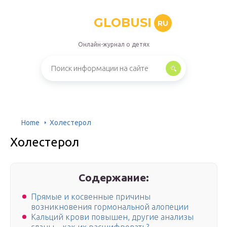
GLOBUSI
RU
Онлайн-журнал о детях
Home
Холестерол
Холестерол
Содержание:
Прямые и косвенные причины
возникновения гормональной алопеции
Кальций крови повышен, другие анализы