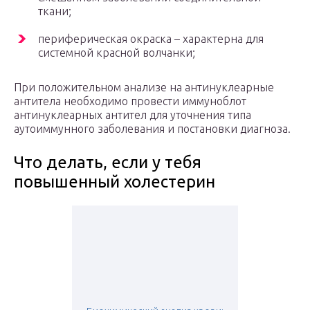
ткани;
периферическая окраска – характерна для
системной красной волчанки;
При положительном анализе на антинуклеарные
антитела необходимо провести иммуноблот
антинуклеарных антител для уточнения типа
аутоиммунного заболевания и постановки диагноза.
Что делать, если у тебя
повышенный холестерин