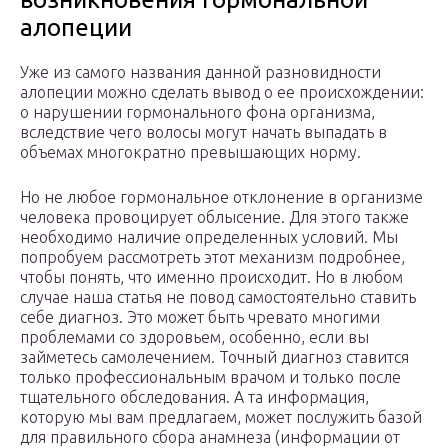
алопеции
Уже из самого названия данной разновидности
алопеции можно сделать вывод о ее происхождении:
о нарушении гормонального фона организма,
вследствие чего волосы могут начать выпадать в
объемах многократно превышающих норму.
Но не любое гормональное отклонение в организме
человека провоцирует облысение. Для этого также
необходимо наличие определенных условий. Мы
попробуем рассмотреть этот механизм подробнее,
чтобы понять, что именно происходит. Но в любом
случае наша статья не повод самостоятельно ставить
себе диагноз. Это может быть чревато многими
проблемами со здоровьем, особенно, если вы
займетесь самолечением. Точный диагноз ставится
только профессиональным врачом и только после
тщательного обследования. А та информация,
которую мы вам предлагаем, может послужить базой
для правильного сбора анамнеза (информации от