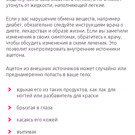
утонуть от жидкости, наполняющей легкие.
Если у вас нарушение обмена веществ, например
диабет, обязательно следуйте инструкциям врача о
диете, лекарствах и образе жизни. Если вы заметили
изменения в своих симптомах, обратитесь к врачу,
чтобы обсудить изменения в схеме лечения. Это
позволит контролировать внутренние источники
ацетона.
Ацетон из внешних источников может случайно или
преднамеренно попасть в ваше тело:
вдыхая его из таких продуктов, как лак для
ногтей или разбавитель для краски
брызгая в глаза
касаясь его кожей
выпивая