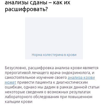
анализы сданы – как их
расшифровать?
Норма холестерина в крови
Безусловно, расшифровка анализа крови является
прерогативой лечащего врача-эндокринолога, и
самостоятельное изучение своего
анализа крови
может
привести пациента к диагностическим
ошибкам, однако мы дадим в рамках данной статьи
некоторые сведения о возможных результатах
лабораторного обследования при повышенном
кальции крови