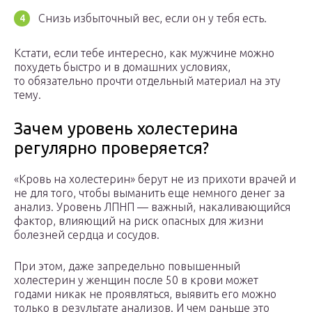
Снизь избыточный вес, если он у тебя есть.
Кстати, если тебе интересно, как мужчине можно
похудеть быстро и в домашних условиях,
то обязательно прочти отдельный материал на эту
тему.
Зачем уровень холестерина
регулярно проверяется?
«Кровь на холестерин» берут не из прихоти врачей и
не для того, чтобы выманить еще немного денег за
анализ. Уровень ЛПНП — важный, накаливающийся
фактор, влияющий на риск опасных для жизни
болезней сердца и сосудов.
При этом, даже запредельно повышенный
холестерин у женщин после 50 в крови может
годами никак не проявляться, выявить его можно
только в результате анализов. И чем раньше это