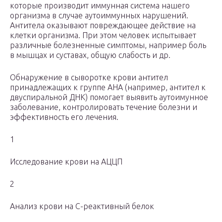
которые производит иммунная система нашего
организма в случае аутоиммунных нарушений.
Антитела оказывают повреждающее действие на
клетки организма. При этом человек испытывает
различные болезненные симптомы, например боль
в мышцах и суставах, общую слабость и др.
Обнаружение в сыворотке крови антител
принадлежащих к группе АНА (например, антител к
двуспиральной ДНК) помогает выявить аутоимунное
заболевание, контролировать течение болезни и
эффективность его лечения.
1
Исследование крови на АЦЦП
2
Анализ крови на С-реактивный белок