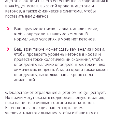
ацетон сложно из-за его естественного содержания в
врач будет искать высокий уровень ацетона и
кетонов, а также физические симптомы, чтобы
поставить вам диагноз.
Ваш врач может использовать анализ мочи,
чтобы определить наличие кетонов. В
нормальных условиях в моче нет кетонов.
Ваш врач также может сдать вам анализ крови,
чтобы проверить уровень кетонов в крови и
провести токсикологический скрининг, чтобы
определить наличие определенных токсичных
химических веществ. Анализ крови также может
определить, насколько ваша кровь стала
ацидозной.
«Лекарства» от отравления ацетоном не существует.
Но врачи могут оказать поддерживающую терапию,
пока ваше тело очищает организм от кетонов.
Естественная реакция вашего организма —
увеличить частоту дыхания, чтобы избавиться от