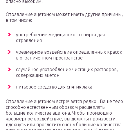
опасно высоким.
Отравление ацетоном может иметь другие причины,
в том числе:
употребление медицинского спирта для
отравления
чрезмерное воздействие определенных красок
в ограниченном пространстве
случайное употребление чистящих растворов,
содержащих ацетон
питьевое средство для снятия лака
Отравление ацетоном встречается редко . Ваше тело
способно естественным образом расщеплять
большие количества ацетона. Чтобы произошло
чрезмерное воздействие, вы должны произвести,
вдохнуть или проглотить очень большие количества