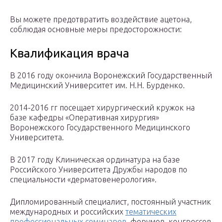
Вы можете предотвратить воздействие ацетона,
соблюдая основные меры предосторожности:
Квалификация врача
В 2016 году окончила Воронежский Государственный
Медицинский Университет им. Н.Н. Бурденко.
2014-2016 гг посещает хирургический кружок на
базе кафедры «Оперативная хирургия»
Воронежского Государственного Медицинского
Университета.
В 2017 году Клиническая ординатура на базе
Российского Университета Дружбы народов по
специальности «дерматовенерология».
Дипломированный специалист, постоянный участник
международных и российских
тематических
профессиональных семинаров
, форумов, конгрессов